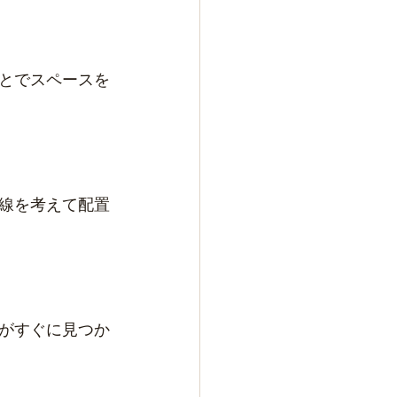
とでスペースを
線を考えて配置
がすぐに見つか