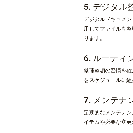
5. デジタル
デジタルドキュメン
用してファイルを整
ります。
6. ルーティ
整理整頓の習慣を確
をスケジュールに組
7. メンテ
定期的なメンテナン
イテムや必要な変更