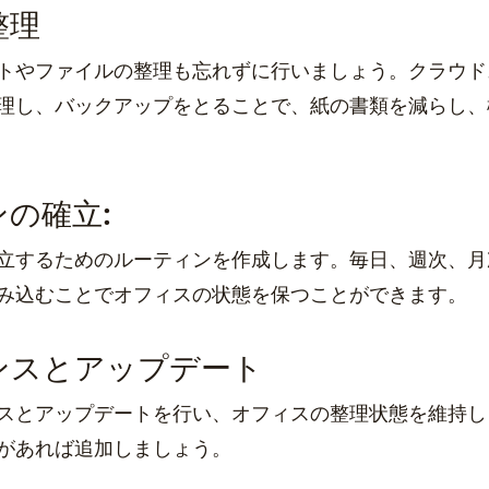
整理
トやファイルの整理も忘れずに行いましょう。クラウド
理し、バックアップをとることで、紙の書類を減らし、
ンの確立:
立するためのルーティンを作成します。毎日、週次、月
み込むことでオフィスの状態を保つことができます。
ナンスとアップデート
スとアップデートを行い、オフィスの整理状態を維持し
があれば追加しましょう。