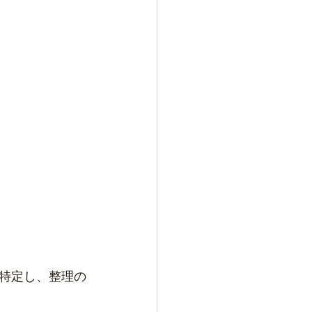
特定し、整理の