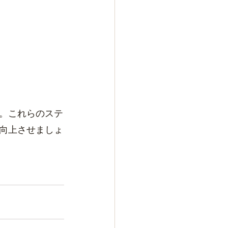
。これらのステ
向上させましょ