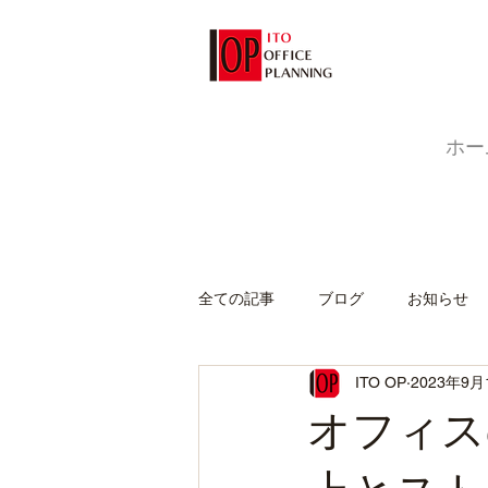
ホー
全ての記事
ブログ
お知らせ
ITO OP
2023年9月
オフィス