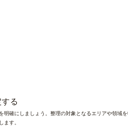
定する
を明確にしましょう。整理の対象となるエリアや領域を
します。