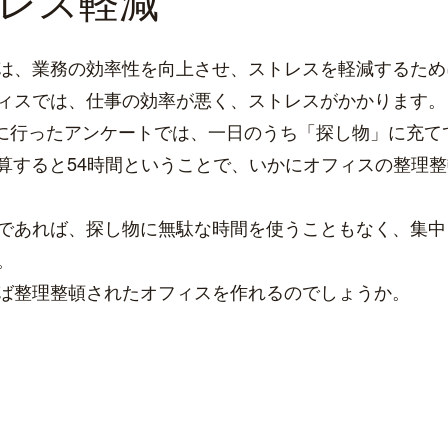
レス軽減
は、業務の効率性を向上させ、ストレスを軽減するため
ィスでは、仕事の効率が悪く、ストレスがかかります。
1月に行ったアンケートでは、一日のうち「探し物」に充
に換算すると54時間ということで、いかにオフィスの整理
であれば、探し物に無駄な時間を使うこともなく、集中
。
ば整理整頓されたオフィスを作れるのでしょうか。