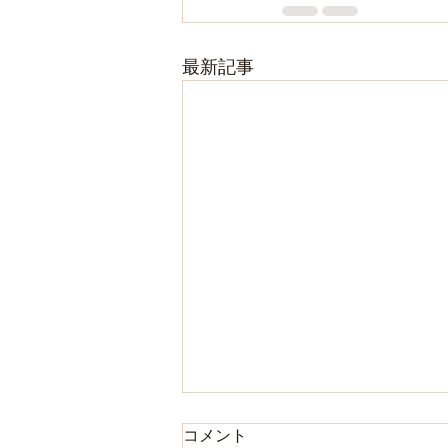
最新記事
コメント