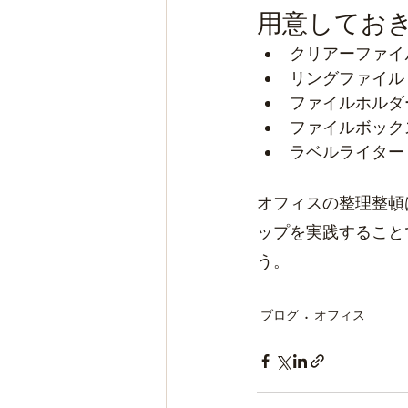
用意してお
クリアーファイ
リングファイル
ファイルホルダ
ファイルボック
ラベルライター
オフィスの整理整頓
ップを実践すること
う。
ブログ
オフィス