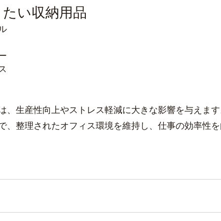
きたい収納用品
ル
ー
ス
は、生産性向上やストレス軽減に大きな影響を与えます
で、整理されたオフィス環境を維持し、仕事の効率性を