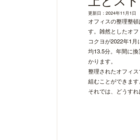
上とスト
更新日：
2024年11月1日
オフィスの整理整頓
す。雑然としたオフ
コクヨが2022年
均13.5分。年間
かります。
整理されたオフィス
組むことができます
それでは、どうすれ