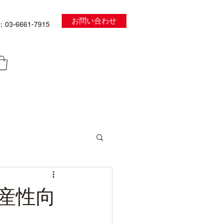
お問い合わせ
03-6661-7915
産性向