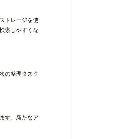
ストレージを使
検索しやすくな
次の整理タスク
ます。新たなア