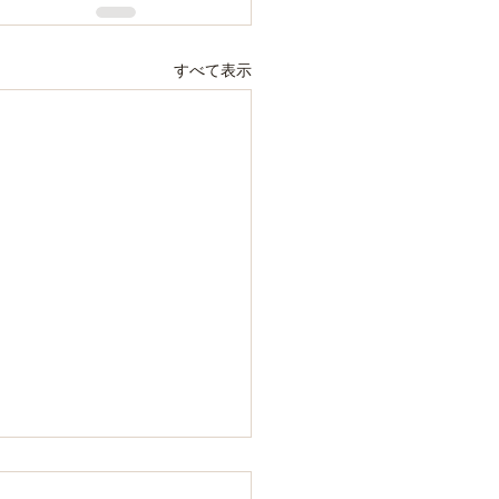
すべて表示