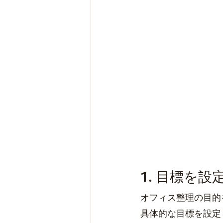
1. 目標を設
オフィス整理の目的
具体的な目標を設定