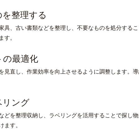
ものを整理する
家具、古い書類などを整理し、不要なものを処分するこ
ます。
ウトの最適化
を見直し、作業効率を向上させるように調整します。導
ラベリング
などを整理収納し、ラベリングを活用することで探し物
けます。