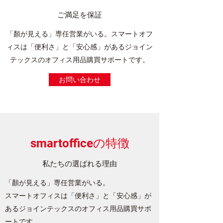
ご満足を保証
「顏が見える」専任営業がいる。スマートオフ
ィスは「便利さ」と「安心感」があるジョイン
テックスのオフィス用品購買サポートです。
お問い合わせ
smartofficeの特徴
私たちの選ばれる理由
「顏が見える」専任営業がいる。
スマートオフィスは「便利さ」と「安心感」が
あるジョインテックスのオフィス用品購買サポ
ートです。