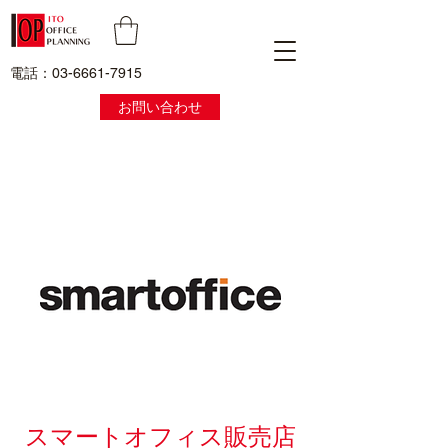
電話：03-6661-7915
お問い合わせ
スマートオフィス販売店