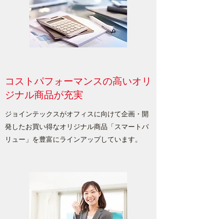
コストパフォーマンスの高いオリ
ジナル商品が充実
ジョインテックスがオフィスに向けて企画・開
発したお買い得なオリジナル商品「スマートバ
リュー」を豊富にラインアップしています。