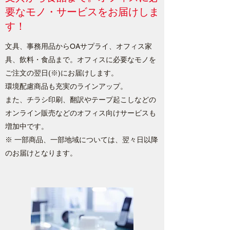
要なモノ・サービスをお届けしま
す！
文具、事務用品からOAサプライ、オフィス家
具、飲料・食品まで。オフィスに必要なモノを
ご注文の翌日(※)にお届けします。
環境配慮商品も充実のラインアップ。
また、チラシ印刷、翻訳やテープ起こしなどの
オンライン販売などのオフィス向けサービスも
増加中です。
※ 一部商品、一部地域については、翌々日以降
のお届けとなります。