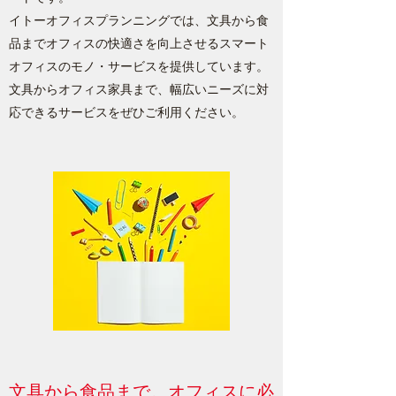
イトーオフィスプランニングでは、文具から食
品までオフィスの快適さを向上させるスマート
オフィスのモノ・サービスを提供しています。
文具からオフィス家具まで、幅広いニーズに対
応できるサービスをぜひご利用ください。
文具から食品まで。オフィスに必