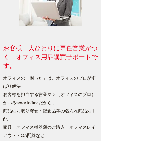
お客様一人ひとりに専任営業がつ
く、オフィス用品購買サポートで
す。
オフィスの「困った」は、オフィスのプロがず
ばり解決！
お客様を担当する営業マン（オフィスのプロ）
がいるsmartofficeだから、
商品のお取り寄せ・記念品等の名入れ商品の手
配
家具・オフィス機器類のご購入・オフィスレイ
アウト・OA配線など