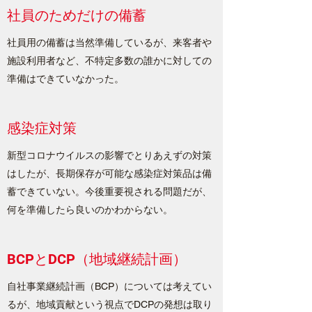
社員のためだけの備蓄
社員用の備蓄は当然準備しているが、来客者や
施設利用者など、不特定多数の誰かに対しての
準備はできていなかった。
感染症対策
新型コロナウイルスの影響でとりあえずの対策
はしたが、長期保存が可能な感染症対策品は備
蓄できていない。今後重要視される問題だが、
何を準備したら良いのかわからない。
BCPとDCP（地域継続計画）
自社事業継続計画（BCP）については考えてい
るが、地域貢献という視点でDCPの発想は取り