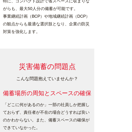
特に、コンパクト設計で省スペースに収まりな
がらも、最大50人分の備蓄が可能です。
事業継続計画（BCP）や地域継続計画（DCP）
の観点からも最適な選択肢となり、企業の防災
対策を強化します。
災害備蓄の問題点
こんな問題抱えていませんか？
備蓄場所の周知とスペースの確保
「どこに何があるのか」一部の社員しか把握し
ておらず、責任者が不在の場合どうすれば良い
のかわからない。また、備蓄スペースの確保が
できていなかった。