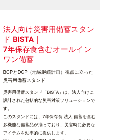
法人向け災害用備蓄スタン
ド BISTA｜
7年保存食含むオールイン
ワン備蓄
BCPとDCP（地域継続計画）視点に立った
災害用備蓄スタンド
災害用備蓄スタンド「BISTA」は、法人向けに
設計された包括的な災害対策ソリューションで
す。
このスタンドには、7年保存食 法人 備蓄を含む
多機能な備蓄品が揃っており、災害時に必要な
アイテムを効率的に提供します。