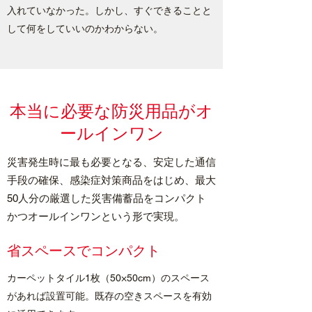
入れていなかった。しかし、すぐできることと
して何をしていいのかわからない。
本当に必要な防災用品がオ
ールインワン
災害発生時に最も必要となる、安定した通信
手段の確保、感染症対策商品をはじめ、最大
50人分の厳選した災害備蓄品をコンパクト
かつオールインワンという形で実現。
​省スペースでコンパクト
カーペットタイル1枚（50×50cm）のスペース
があれば設置可能。既存の空きスペースを有効