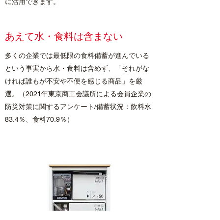
に活用できます。
あえて水・食料は含まない
多くの企業では最低限の食料備蓄が進んでいる
という事実から水・食料は含めず、「それがな
ければ誰もが不安や不便を感じる商品」を厳
選。（2021年東京商工会議所による会員企業の
防災対策に関するアンケート/備蓄状況：飲料水
83.4％、食料70.9％）