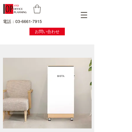
電話：03-6661-7915
お問い合わせ