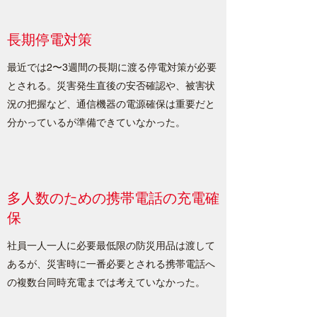
長期停電対策
最近では2〜3週間の長期に渡る停電対策が必要
とされる。災害発生直後の安否確認や、被害状
況の把握など、通信機器の電源確保は重要だと
分かっているが準備できていなかった。
多人数のための携帯電話の充電確
保
社員一人一人に必要最低限の防災用品は渡して
あるが、災害時に一番必要とされる携帯電話へ
の複数台同時充電までは考えていなかった。