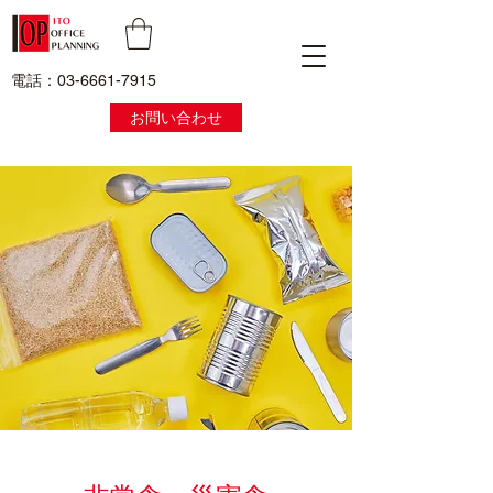
電話：03-6661-7915
お問い合わせ