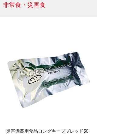
非常食・災害食
災害備蓄用食品ロングキープブレッド50