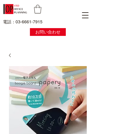
電話：03-6661-7915
お問い合わせ