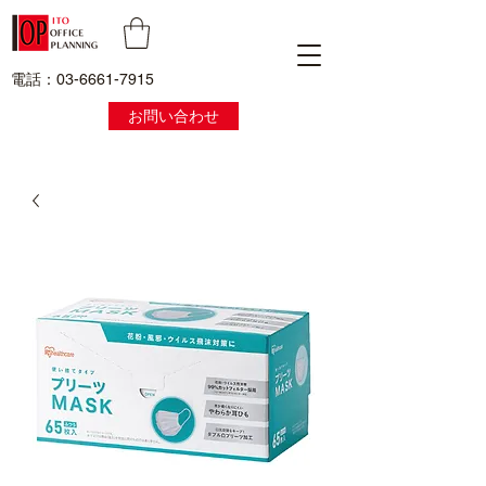
電話：03-6661-7915
お問い合わせ