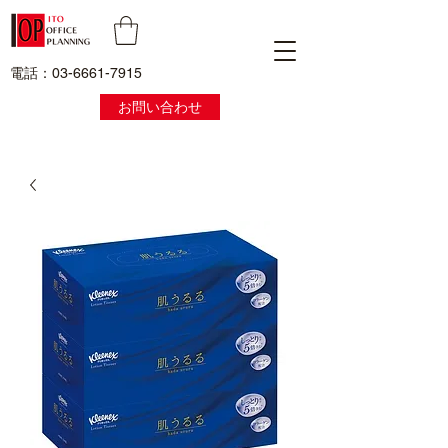
電話：03-6661-7915
お問い合わせ