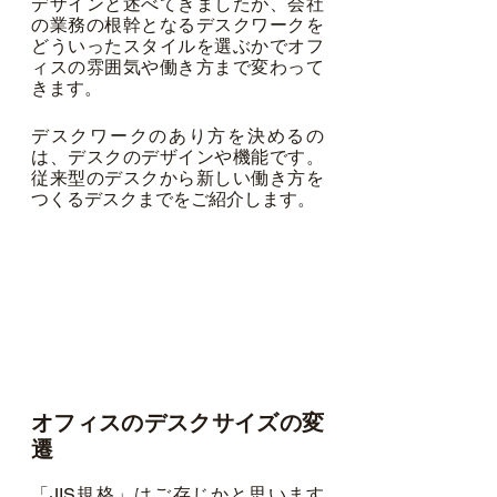
デザインと述べてきましたが、会社
の業務の根幹となるデスクワークを
どういったスタイルを選ぶかでオフ
ィスの雰囲気や働き方まで変わって
きます。
デスクワークのあり方を決めるの
は、デスクのデザインや機能です。
従来型のデスクから新しい働き方を
つくるデスクまでをご紹介します。
オフィスのデスクサイズの変
遷
「JIS規格」はご存じかと思います