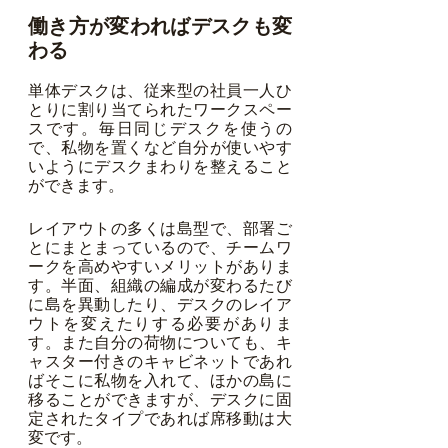
働き方が変わればデスクも変
わる
単体デスクは、従来型の社員一人ひ
とりに割り当てられたワークスペー
スです。毎日同じデスクを使うの
で、私物を置くなど自分が使いやす
いようにデスクまわりを整えること
ができます。
レイアウトの多くは島型で、部署ご
とにまとまっているので、チームワ
ークを高めやすいメリットがありま
す。半面、組織の編成が変わるたび
に島を異動したり、デスクのレイア
ウトを変えたりする必要がありま
す。また自分の荷物についても、キ
ャスター付きのキャビネットであれ
ばそこに私物を入れて、ほかの島に
移ることができますが、デスクに固
定されたタイプであれば席移動は大
変です。