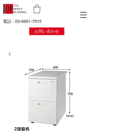
電話：03-6661-7915
お問い合わせ