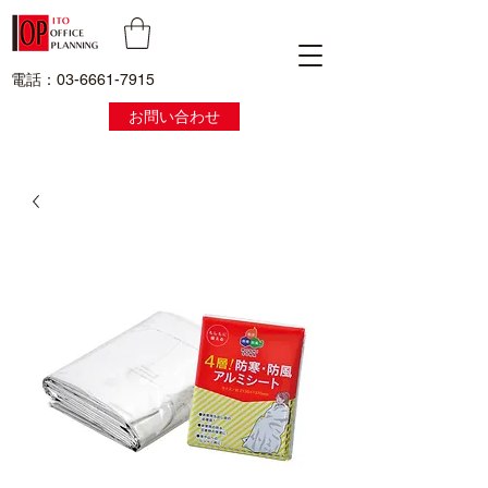
電話：03-6661-7915
お問い合わせ