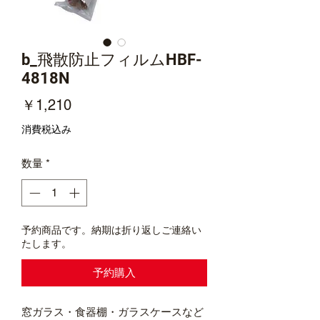
b_飛散防止フィルムHBF-
4818N
価
￥1,210
格
消費税込み
数量
*
予約商品です。納期は折り返しご連絡い
たします。
予約購入
窓ガラス・食器棚・ガラスケースなど