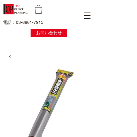
電話：03-6661-7915
お問い合わせ