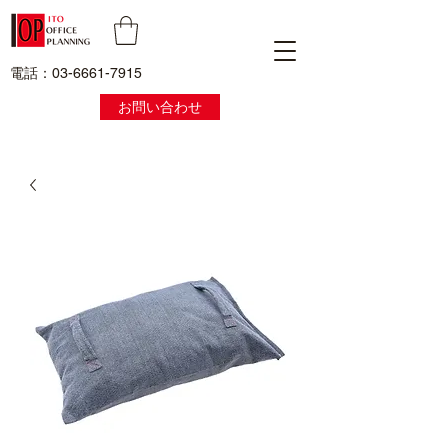
電話：03-6661-7915
お問い合わせ