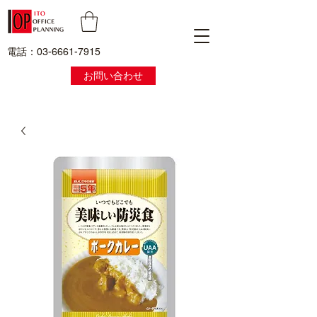
電話：03-6661-7915
お問い合わせ