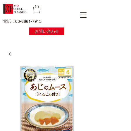
電話：03-6661-7915
お問い合わせ