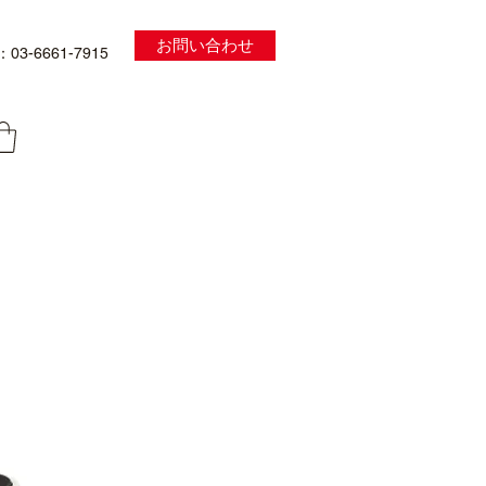
お問い合わせ
03-6661-7915