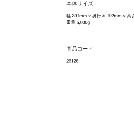
本体サイズ
幅 391mm × 奥行き 192mm × 高
重量 5,000g
商品コード
26128