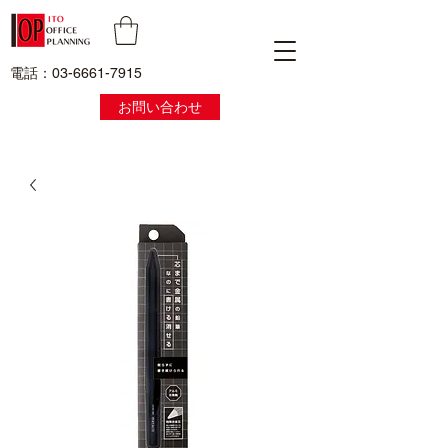
電話：03-6661-7915
お問い合わせ