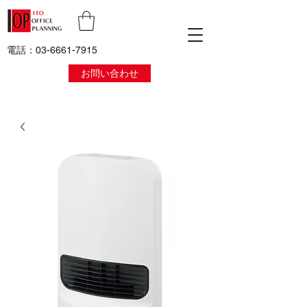
電話：03-6661-7915
お問い合わせ