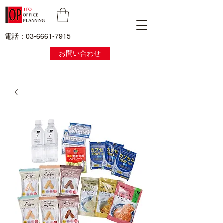
電話：03-6661-7915
お問い合わせ