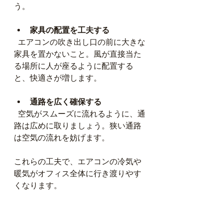
う。
家具の配置を工夫する
  エアコンの吹き出し口の前に大きな
家具を置かないこと。風が直接当た
る場所に人が座るように配置する
と、快適さが増します。
通路を広く確保する
  空気がスムーズに流れるように、通
路は広めに取りましょう。狭い通路
は空気の流れを妨げます。
これらの工夫で、エアコンの冷気や
暖気がオフィス全体に行き渡りやす
くなります。