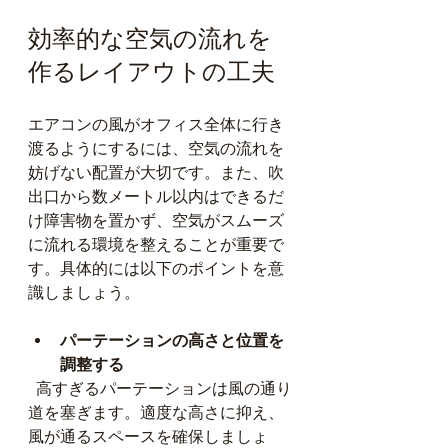
効率的な空気の流れを
作るレイアウトの工夫
エアコンの風がオフィス全体に行き
渡るようにするには、空気の流れを
妨げない配置が大切です。また、吹
出口から数メートル以内はできるだ
け障害物を置かず、空気がスムーズ
に流れる環境を整えることが重要で
す。具体的には以下のポイントを意
識しましょう。
パーテーションの高さと位置を
調整する
  高すぎるパーテーションは風の通り
道を塞ぎます。適度な高さに抑え、
風が通るスペースを確保しましょ