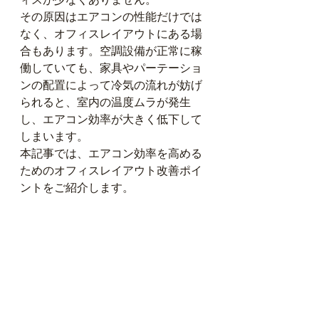
その原因はエアコンの性能だけでは
なく、オフィスレイアウトにある場
合もあります。空調設備が正常に稼
働していても、家具やパーテーショ
ンの配置によって冷気の流れが妨げ
られると、室内の温度ムラが発生
し、エアコン効率が大きく低下して
しまいます。
本記事では、エアコン効率を高める
ためのオフィスレイアウト改善ポイ
ントをご紹介します。