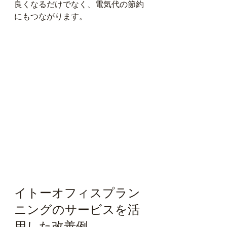
良くなるだけでなく、電気代の節約
にもつながります。
イトーオフィスプラン
ニングのサービスを活
用した改善例