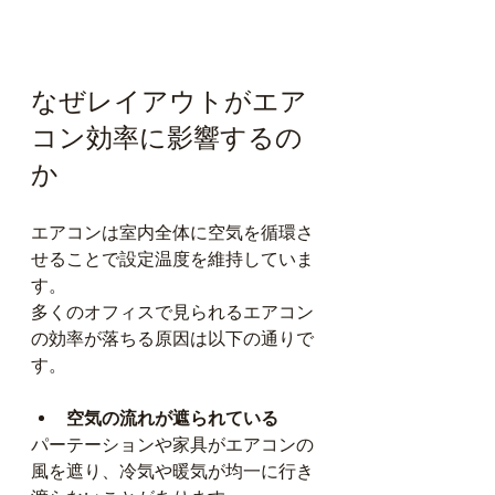
なぜレイアウトがエア
コン効率に影響するの
か
エアコンは室内全体に空気を循環さ
せることで設定温度を維持していま
す。
多くのオフィスで見られるエアコン
の効率が落ちる原因は以下の通りで
す。
空気の流れが遮られている
パーテーションや家具がエアコンの
風を遮り、冷気や暖気が均一に行き