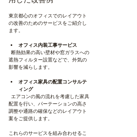
東京都心のオフィスでのレイアウト
の改善のためのサービスをご紹介し
ます。
オフィス内装工事サービス
  断熱効果の高い壁材や窓ガラスへの
遮熱フィルター設置などで、外気の
影響を減らします。
オフィス家具の配置コンサルテ
ィング
  エアコンの風の流れを考慮した家具
配置を行い、パーテーションの高さ
調整や通路の確保などのレイアウト
案をご提供します。
これらのサービスを組み合わせるこ