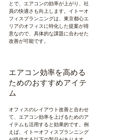
とで、エアコンの効率が上がり、社
員の快適さも向上します。イトーオ
フィスプランニングは、東京都心エ
リアのオフィスに特化した提案が得
意なので、具体的な課題に合わせた
改善が可能です。
エアコン効率を高める
ためのおすすめアイテ
ム
オフィスのレイアウト改善と合わせ
て、エアコン効率を上げるためのア
イテムも活用すると効果的です。例
えば、イトーオフィスプランニング
が提供する以下の製品があります。