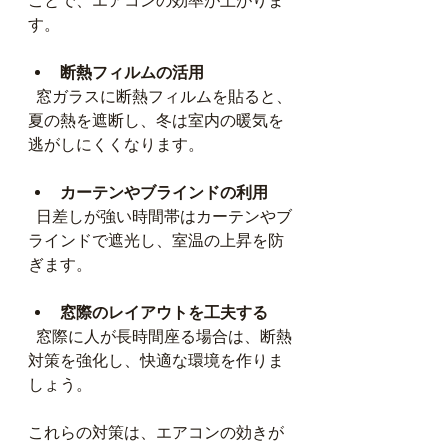
ことで、エアコンの効率が上がりま
す。
断熱フィルムの活用
  窓ガラスに断熱フィルムを貼ると、
夏の熱を遮断し、冬は室内の暖気を
逃がしにくくなります。
カーテンやブラインドの利用
  日差しが強い時間帯はカーテンやブ
ラインドで遮光し、室温の上昇を防
ぎます。
窓際のレイアウトを工夫する
  窓際に人が長時間座る場合は、断熱
対策を強化し、快適な環境を作りま
しょう。
これらの対策は、エアコンの効きが