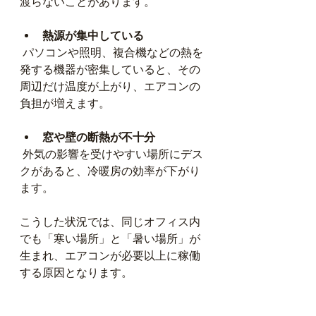
渡らないことがあります。
熱源が集中している
 パソコンや照明、複合機などの熱を
発する機器が密集していると、その
周辺だけ温度が上がり、エアコンの
負担が増えます。
窓や壁の断熱が不十分
 外気の影響を受けやすい場所にデス
クがあると、冷暖房の効率が下がり
ます。
こうした状況では、同じオフィス内
でも「寒い場所」と「暑い場所」が
生まれ、エアコンが必要以上に稼働
する原因となります。