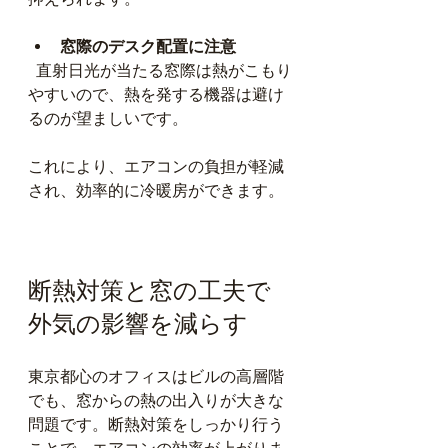
窓際のデスク配置に注意
  直射日光が当たる窓際は熱がこもり
やすいので、熱を発する機器は避け
るのが望ましいです。
これにより、エアコンの負担が軽減
され、効率的に冷暖房ができます。
断熱対策と窓の工夫で
外気の影響を減らす
東京都心のオフィスはビルの高層階
でも、窓からの熱の出入りが大きな
問題です。断熱対策をしっかり行う