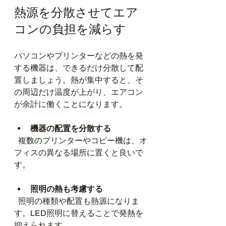
熱源を分散させてエア
コンの負担を減らす
パソコンやプリンターなどの熱を発
する機器は、できるだけ分散して配
置しましょう。熱が集中すると、そ
の周辺だけ温度が上がり、エアコン
が余計に働くことになります。
機器の配置を分散する
  複数のプリンターやコピー機は、オ
フィスの異なる場所に置くと良いで
す。
照明の熱も考慮する
  照明の種類や配置も熱源になりま
す。LED照明に替えることで発熱を
抑えられます。